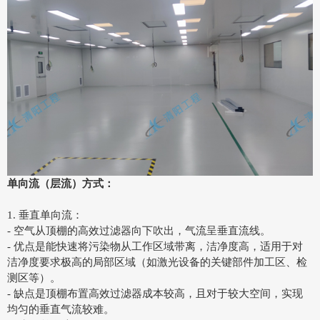
单向流（层流）方式：
1. 垂直单向流：
- 空气从顶棚的高效过滤器向下吹出，气流呈垂直流线。
- 优点是能快速将污染物从工作区域带离，洁净度高，适用于对
洁净度要求极高的局部区域（如激光设备的关键部件加工区、检
测区等）。
- 缺点是顶棚布置高效过滤器成本较高，且对于较大空间，实现
均匀的垂直气流较难。