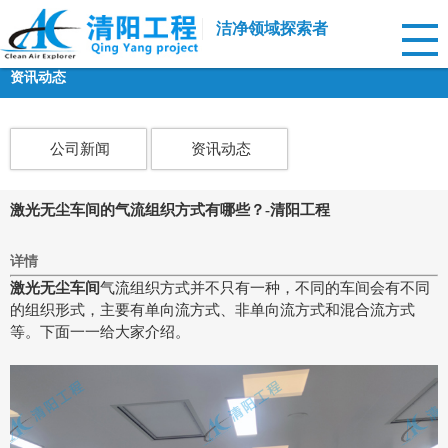
洁净领域探索者
资讯动态
公司新闻
资讯动态
激光无尘车间的气流组织方式有哪些？-清阳工程
详情
激光无尘车间
气流组织方式并不只有一种，不同的车间会有不同
的组织形式，主要有单向流方式、非单向流方式和混合流方式
等。下面一一给大家介绍。