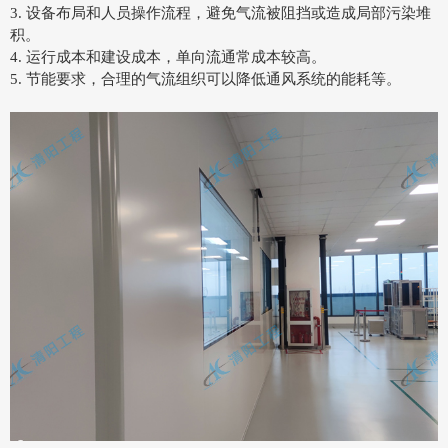
3. 设备布局和人员操作流程，避免气流被阻挡或造成局部污染堆
积。
4. 运行成本和建设成本，单向流通常成本较高。
5. 节能要求，合理的气流组织可以降低通风系统的能耗等。