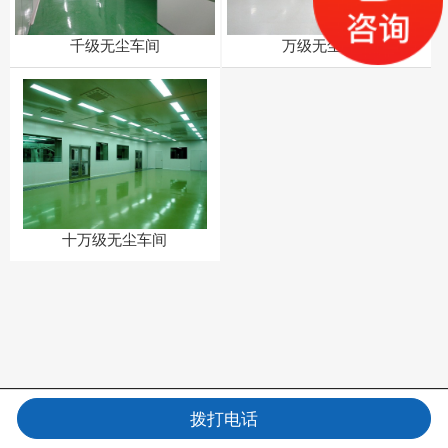
千级无尘车间
万级无尘车间
十万级无尘车间
拨打电话
电话咨询
信息咨询
在线留言
QQ咨询