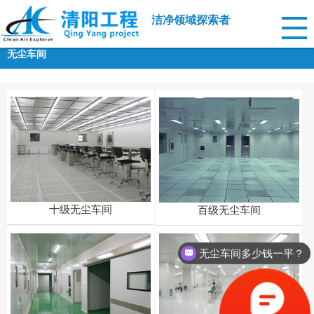
洁净领域探索者
无尘车间
十级无尘车间
百级无尘车间
无尘车间多少钱一平？