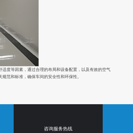
舒适度等因素，通过合理的布局和设备配置，以及有效的空气
关规范和标准，确保车间的安全性和环保性。
咨询服务热线