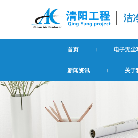
洁
首页
电子无尘
新闻资讯
关于