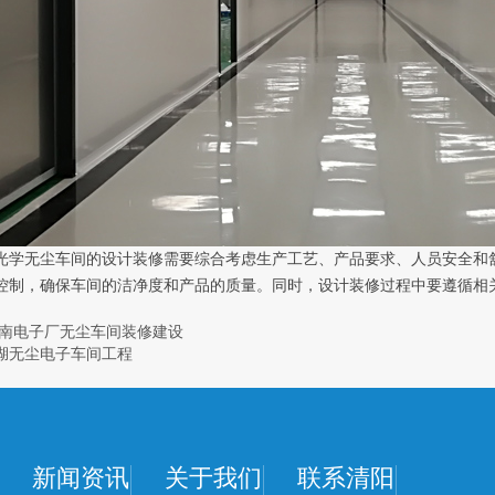
光学无尘车间的设计装修需要综合考虑生产工艺、产品要求、人员安全和
控制，确保车间的洁净度和产品的质量。同时，设计装修过程中要遵循相
南电子厂无尘车间装修建设
湖无尘电子车间工程
新闻资讯
关于我们
联系清阳