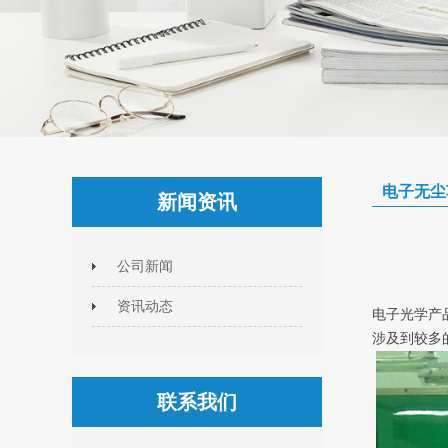
电子无尘
新闻资讯
公司新闻
资讯动态
电子光学产
涉及到较多
联系我们