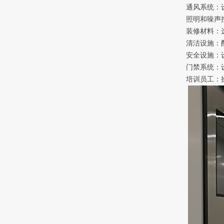
通风系统：
照明和噪声
装修材料：
清洁设施：
安全设施：
门禁系统：
培训员工：