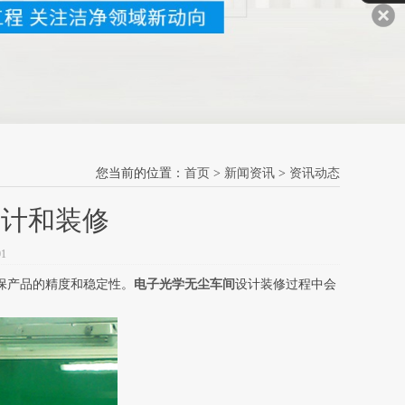
您当前的位置：
首页
>
新闻资讯
>
资讯动态
设计和装修
1
保产品的精度和稳定性。
电子光学无尘车间
设计装修过程中会