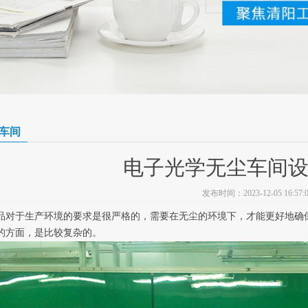
车间
电子光学无尘车间
发布时间：2023-12-05 16:57:0
品对于生产环境的要求是很严格的，需要在无尘的环境下，才能更好地确
的方面，是比较复杂的。