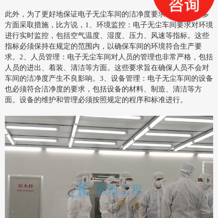
此外，为了更好地保证电子无尘车间的洁净度要求，还需要从多
方面采取措施，比方说，1、环境监控：电子无尘车间要求对环境
进行实时监控，包括空气温度、湿度、压力、风速等指标。这些
指标必须保持在规定的范围内，以确保车间的环境符合生产要
求。2、人员管理：电子无尘车间对人员的管理也非常严格，包括
人员的进出、着装、清洁等方面。这些要求旨在确保人员不会对
车间的洁净度产生不良影响。3、设备管理：电子无尘车间的设备
也必须符合洁净度的要求，包括设备的材料、制造、清洁等方
面。设备的维护和管理必须按照规定的程序和标准进行。