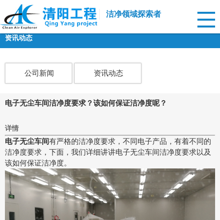
洁净领域探索者
资讯动态
公司新闻
资讯动态
电子无尘车间洁净度要求？该如何保证洁净度呢？
详情
电子无尘车间
有严格的洁净度要求，不同电子产品，有着不同的
洁净度要求，下面，我们详细讲讲电子无尘车间洁净度要求以及
该如何保证洁净度。