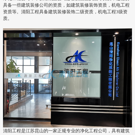
具备一些建筑装修公司的资质，如建筑装修装饰资质，机电工程
资质等。清阳工程具备建筑装修装饰二级资质，机电工程3级资
质。
清阳工程是江苏昆山的一家正规专业的净化工程公司，具有建筑