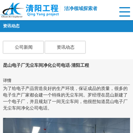
洁净领域探索者
资讯动态
公司新闻
资讯动态
昆山电子厂无尘车间净化公司电话-清阳工程
详情
为了给电子产品营造良好的生产环境，保证成品的质量，很多的
电子生产厂家都会建一个特殊的无尘车间。罗经理在昆山新建了
一个电子厂，并且规划了一间无尘车间，他很想知道昆山电子厂
无尘车间净化公司电话。