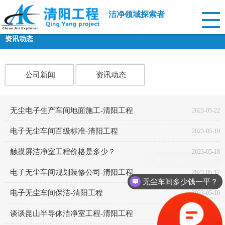
洁净领域探索者
资讯动态
公司新闻
资讯动态
无尘电子生产车间地面施工-清阳工程
2023-05-22
电子无尘车间百级标准-清阳工程
2023-05-19
触摸屏洁净室工程价格是多少？
2023-05-18
方案需要多久？
电子无尘车间规划装修公司-清阳工程
2023-05-17
无尘车间多少钱一平？
电子无尘车间保洁-清阳工程
2023-05-16
谈谈昆山半导体洁净室工程-清阳工程
2023-05-15